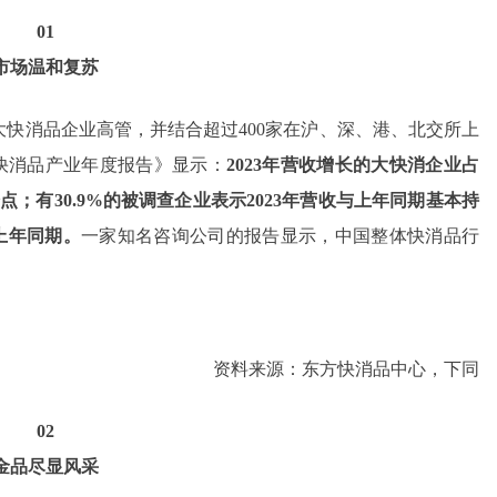
01
市场温和复苏
名大快消品企业高管，并结合超过400家在沪、深、港、北交所上
国快消品产业年度报告》显示：
2023年营收增长的大快消企业占
百分点；有30.9%的被调查企业表示2023年营收与上年同期基本持
上年同期。
一家知名咨询公司的报告显示，中国整体快消品行
资料来源：东方快消品中心，下同
02
金品尽显风采