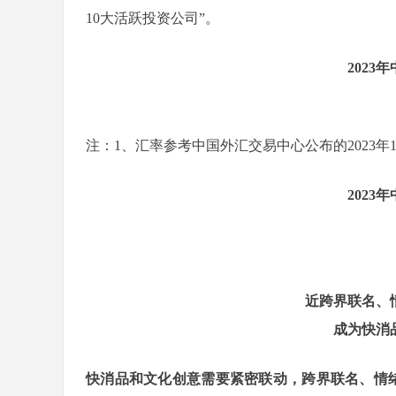
10大活跃投资公司”。
2023
注：1、汇率参考中国外汇交易中心公布的2023年
2023
近跨界联名、
成为快消
快消品和文化创意需要紧密联动，跨界联名、情绪