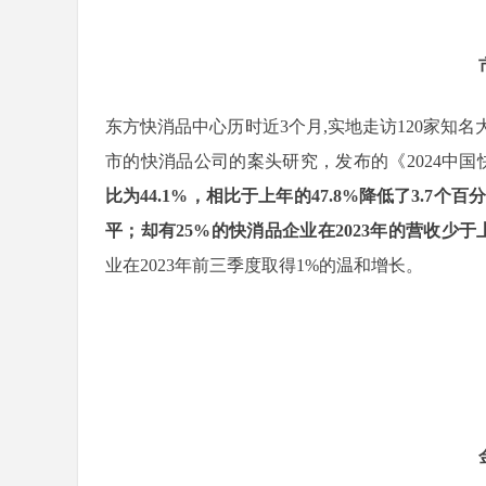
东方快消品中心历时近3个月,实地走访120家知
市的快消品公司的案头研究，发布的《2024中
比为44.1%，相比于上年的47.8%降低了3.7个
平；却有25%的快消品企业在2023年的营收少于
业在2023年前三季度取得1%的温和增长。