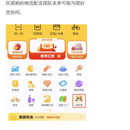
区团购的物流配送团队未来可能与团好
货协同。