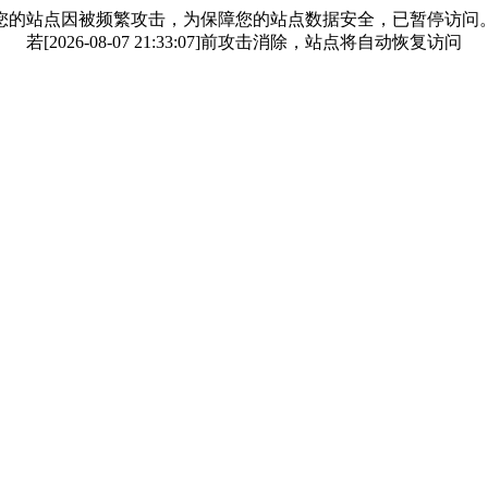
您的站点因被频繁攻击，为保障您的站点数据安全，已暂停访问
若[2026-08-07 21:33:07]前攻击消除，站点将自动恢复访问