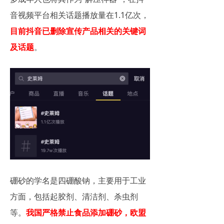
音视频平台相关话题播放量在1.1亿次，
目前抖音已删除宣传产品相关的关键词
及话题
。
硼砂的学名是四硼酸钠，主要用于工业
方面，包括起胶剂、清洁剂、杀虫剂
等。
我国严格禁止食品添加硼砂，欧盟