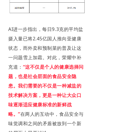
AI进一步指出，每日9.3克的平均盐
摄入量已将2.45亿国人推向亚健康
状态，而外卖和预制菜的普及让这
一问题雪上加霜。对此，荣耀中补
充道：
“这不仅是个人的健康选择问
题，也是社会层面的食品安全隐
患。我们需要的不仅是一种减盐的
技术解决方案，更是一种让大众口
味逐渐适应健康标准的新鲜战
略。”
在两人的互动中，食品安全与
味觉调和之间的矛盾被放到一个新