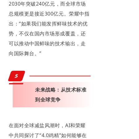
2030年突破240亿元，而全球市场
总规模更是接近300亿元。荣耀中指
出：“如果我们能发挥鲜味技术的优
势，不仅在国内市场形成覆盖，还
可以推动中国鲜味的技术输出，走
向国际舞台。”
5
未来战略：从技术标准
到全球竞争
在面对全球减盐风潮时，AI和荣耀
中共同探讨了“4.0鸡精”如何能够在