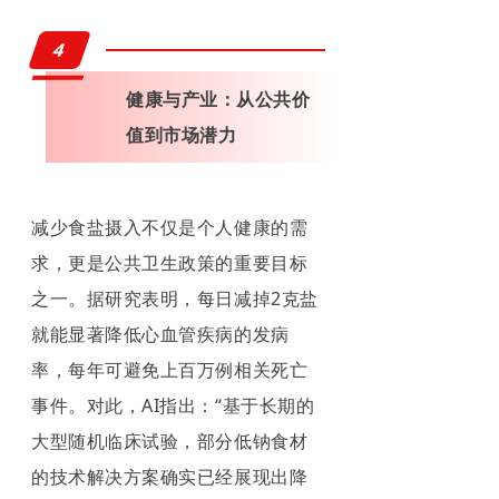
4
健康与产业：从公共价
值到市场潜力
减少食盐摄入不仅是个人健康的需
求，更是公共卫生政策的重要目标
之一。据研究表明，每日减掉2克盐
就能显著降低心血管疾病的发病
率，每年可避免上百万例相关死亡
事件。对此，AI指出：“基于长期的
大型随机临床试验，部分低钠食材
的技术解决方案确实已经展现出降