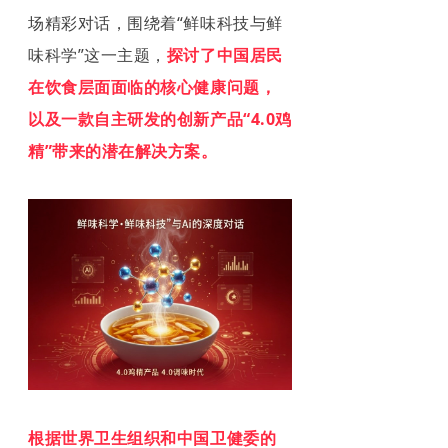
场精彩对话，围绕着“鲜味科技与鲜
味科学”这一主题，
探讨了中国居民
在饮食层面面临的核心健康问题，
以及一款自主研发的创新产品“4.0鸡
精”带来的潜在解决方案。
根据世界卫生组织和中国卫健委的