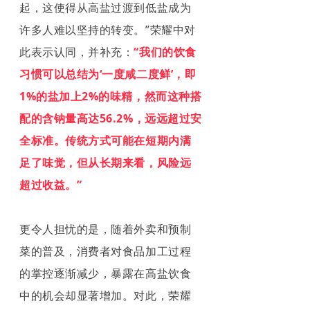
起，这使得从高盐过渡到低盐成为
许多人难以坚持的转变。”荣耀中对
此表示认同，并补充：
“我们的饮食
习惯可以总结为‘一度咸二度鲜’，即
1%的盐加上2%的味精，然而这种搭
配的含钠量高达56.2%，远远超过安
全标准。传统方式可能在短期内满
足了味觉，但从长期来看，风险远
超过收益。”
更令人担忧的是，随着外卖和预制
菜的普及，消费者对食品加工过程
的掌控逐渐减少，暴露在高盐饮食
中的机会却显著增加。对此，荣耀