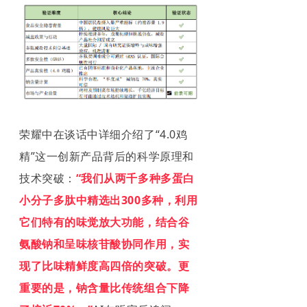
荣耀中在谈话中详细介绍了“4.0鸡
精”这一创新产品背后的科学原理和
技术突破：
“我们从两千多种多蛋白
小分子多肽中精选出300多种，利用
它们特有的味觉放大功能，结合谷
氨酸钠和呈味核苷酸协同作用，实
现了比味精鲜度高四倍的突破。更
重要的是，钠含量比传统组合下降