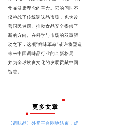
食品健康理念的革命。它的问世不
仅挑战了传统调味品市场，也为改
善国民健康、推动食品安全提供了
新的方向。在科学与市场的双重驱
动之下，这项“鲜味革命”或许将塑造
未来中国调味品行业的全新格局，
并为全球饮食文化的发展贡献中国
智慧。
更多文章
【调味品】外卖平台圈地结束，虎