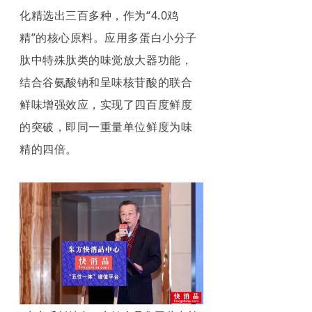
化精选出三百多种，作为“4.0鸡
精”的核心原料。应用多蛋白小分子
肽中特殊肽类的味觉放大器功能，
结合谷氨酸钠和呈味核苷酸的联合
鲜味增强效应，实现了四百度鲜度
的突破，即同一重量单位鲜度为味
精的四倍。