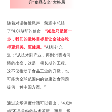
升“食品安全”大格局
随着对话接近尾声，荣耀中总结
了“4.0鸡精”的使命：
“减盐只是第一
步，我们的最终目标是让全社会吃
得更鲜美、更健康。”
AI则补充
道：“从技术到产业，再到消费者习
惯的改变，这是一项长期的工程。
这不仅推动了食品工业的升级，也
可能为全球范围内的健康饮食问题
提供一种中国方案。”
通过这场深度对话可以看出，“4.0鸡
精”不是单纯的技术革新，而是一场