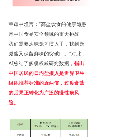
荣耀中坦言：“高盐饮食的健康隐患
是中国食品安全领域的重大挑战，
我们需要从味觉习惯入手，找到既
减盐又保留鲜味的突破口。”对此，
AI总结了多项权威研究数据，
指出
中国居民的日均盐摄入是世界卫生
组织推荐标准的近两倍，过度食盐
的后果正转化为广泛的慢性病风
险。