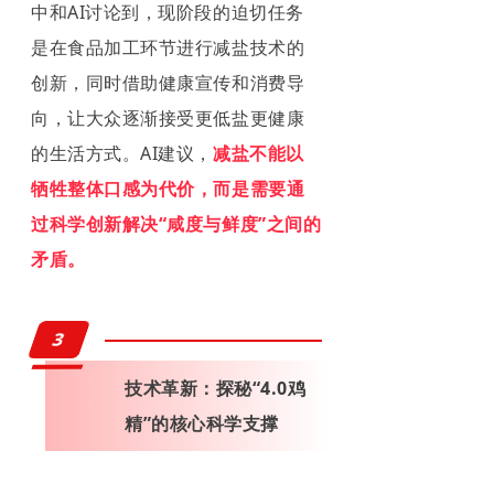
中和AI讨论到，现阶段的迫切任务
是在食品加工环节进行减盐技术的
创新，同时借助健康宣传和消费导
向，让大众逐渐接受更低盐更健康
的生活方式。AI建议，
减盐不能以
牺牲整体口感为代价，而是需要通
过科学创新解决“咸度与鲜度”之间的
矛盾。
3
技术革新：探秘“4.0鸡
精”的核心科学支撑