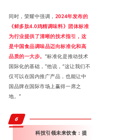
同时，荣耀中强调，
2024年发布的
《鲜多肽4.0鸡精调味料》团体标准
为行业提供了清晰的技术指引，这
是中国食品调味品迈向标准化和高
品质的一大步。
“标准化是推动技术
国际化的基础，”他说，“这让我们不
仅可以在国内推广产品，也能让中
国品牌在国际市场上赢得一席之
地。”
6
科技引领未来饮食：提