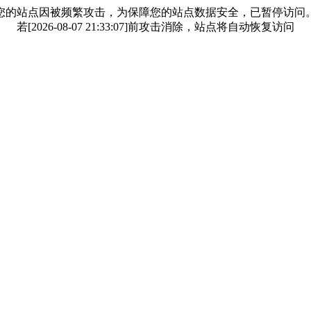
您的站点因被频繁攻击，为保障您的站点数据安全，已暂停访问
若[2026-08-07 21:33:07]前攻击消除，站点将自动恢复访问