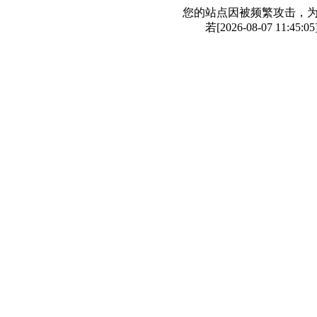
您的站点因被频繁攻击，
若[2026-08-07 1