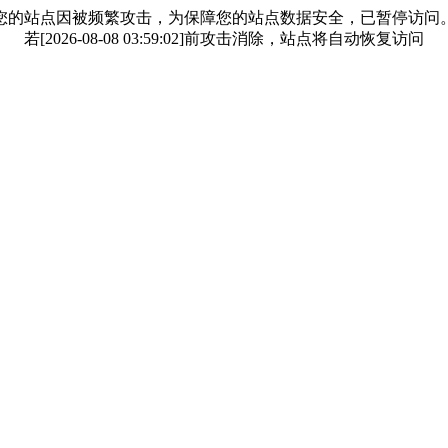
您的站点因被频繁攻击，为保障您的站点数据安全，已暂停访问
若[2026-08-08 03:59:02]前攻击消除，站点将自动恢复访问