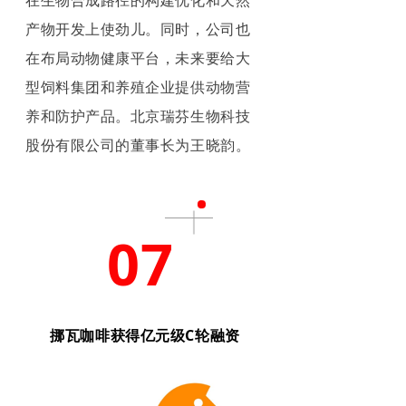
产物开发上使劲儿。同时，公司也
在布局动物健康平台，未来要给大
型饲料集团和养殖企业提供动物营
养和防护产品。北京瑞芬生物科技
股份有限公司的董事长为王晓韵。
07
挪瓦咖啡获得亿元级C轮融资