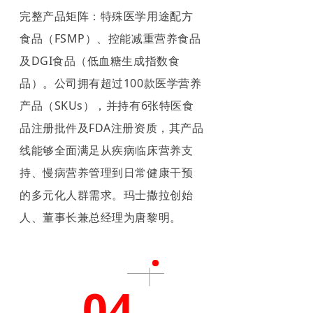
完整产品矩阵：特殊医学用途配方
食品（FSMP）、控能减重营养食品
及DGI食品（低血糖生成指数食
品）。公司拥有超过100款医学营养
产品（SKUs），并持有6张特医食
品注册批件及FDA注册资质，其产品
线能够全面满足从疾病临床营养支
持、慢病营养管理到日常健康干预
的多元化人群需求。玛士撒拉创始
人、董事长兼总经理为唐黎明。
04