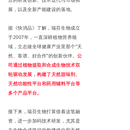
展，以及全新产能建设的落地。
据《快消品》了解，瑞芬生物成立
于2007年，一直深耕植物营养领
域，立志做全球健康产业里那个“天
然、靠谱、好合作”的创新伙伴。
公
司通过植物提取和合成生物技术双
轮驱动发展，构建了天然甜味剂、
天然功能性平台和药用辅料平台等
多个产品平台。
接下来，瑞芬生物打算借着这笔融
资，进一步加码技术研发，尤其是
在生物合成路径的构建优化和天然