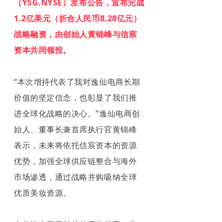
（YSG.NYSE）发布公告，宣布完成
1.2亿美元（折合人民币8.28亿元）
战略融资，由创始人黄锦峰与信宸
资本共同领投。
“本次增持代表了我对逸仙电商长期
价值的坚定信念，也彰显了我们推
进全球化战略的决心。”逸仙电商创
始人、董事长兼首席执行官黄锦峰
表示，未来将依托信宸资本的资源
优势，加强全球供应链整合与海外
市场渗透，通过战略并购吸纳全球
优质美妆资源。