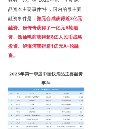
品资本主要事件”中，国内的最主要
融资事件是：
微元合成获得近3亿元
融资、粉传奇获得了一亿元A轮融
资、逸仙电商获得超8亿人民币战略
投资、泸溪河获得超1亿元A+轮融
资。
2025年第一季度中国快消品主要融资
事件