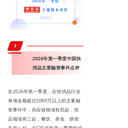
1
2026年第一季度中国快
消品主要融资事件点评
在2026年第一季度，在快消品行业
单项金额超过2000万以上的主要融
资事件中，供应链领域有四起，饮
品领域有三起，餐饮、美妆、烘焙
各有一起。在“2026年第一季度快消