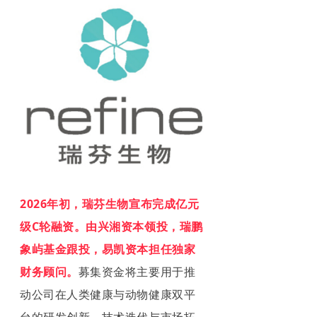
2026年初，瑞芬生物宣布完成亿元
级C轮融资。由兴湘资本领投，瑞鹏
象屿基金跟投，易凯资本担任独家
财务顾问。
募集资金将主要用于推
动公司在人类健康与动物健康双平
台的研发创新、技术迭代与市场拓