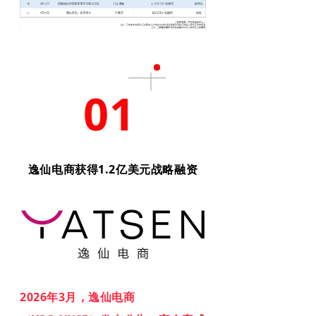
01
逸仙电商获得1.2亿美元战略融资
2026年3月，逸仙电商