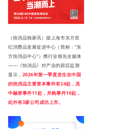
（快消品独家讯）据上海市东方世
纪消费品发展促进中心（简称：“东
方快消品中心”）携行业领先全媒体
——《快消品》对产业的跟踪监测
显示，
2026年第一季度发生在中国
的快消品主要资本事件有24起，其
中融资事件11起，并购事件10起，
此外有3家公司成功上市。