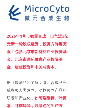
2026年1月，微元合成一口气近3亿
元新一轮股权融资，投资方阵容亮
眼！包括北京市新材料产业投资基
金、北京市医药健康产业投资基
金、建信投资和中关村资本。
据《快消品》了解，微元合成已完
成多项人类营养、动物营养产品的
研发和产业化，
如阿洛酮糖、叶黄
素、甘露醇等，以绿色的生产方