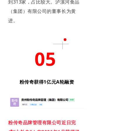
到313家，占比较大。泸溪河食品
（集团）有限公司的董事长为黄
进。
05
粉传奇获得1亿元A轮融资
粉传奇品牌管理有限公司近日完