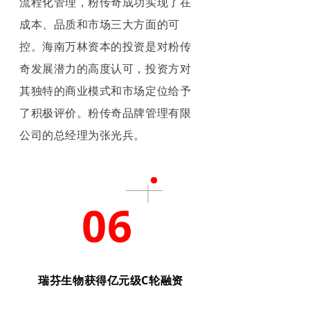
流程化管理，粉传奇成功实现了在
成本、品质和市场三大方面的可
控。海南万林资本的投资是对粉传
奇发展潜力的高度认可，投资方对
其独特的商业模式和市场定位给予
了积极评价。粉传奇品牌管理有限
公司的总经理为张光兵。
06
瑞芬生物获得亿元级C轮融资