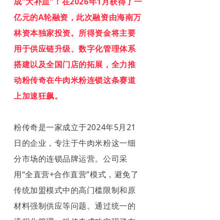
成“大补血”！在2026年1月获得了一
亿元的A轮融资，此次融资由海南万
林资本独家投资。所得资金将主要
用于供应链升级、数字化管理体系
搭建以及全国门店的拓展，全力推
动粉传奇在牛肉米粉连锁这条赛道
上加速狂飙。
粉传奇是一家成立于2024年5月21
日的企业，专注于牛肉米粉这一细
分市场的连锁品牌运营。公司采
用“全直营+合作直营”模式，避免了
传统加盟模式中的高门槛限制和原
材料强制供应等问题。通过统一的