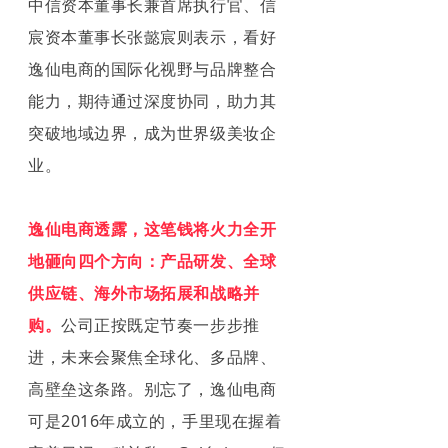
中信资本董事长兼首席执行官、信
宸资本董事长张懿宸则表示，看好
逸仙电商的国际化视野与品牌整合
能力，期待通过深度协同，助力其
突破地域边界，成为世界级美妆企
业。
逸仙电商透露，这笔钱将火力全开
地砸向四个方向：产品研发、全球
供应链、海外市场拓展和战略并
购。
公司正按既定节奏一步步推
进，未来会聚焦全球化、多品牌、
高壁垒这条路。别忘了，逸仙电商
可是2016年成立的，手里现在握着