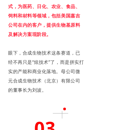
式，为医药、日化、农业、食品、
饲料和材料等领域，包括美国嘉吉
公司在内的客户，提供生物基原料
及解决方案现阶段。
眼下，合成生物技术这条赛道，已
经不再只是“炫技术”了，而是拼实打
实的产能和商业化落地。母公司微
元合成生物技术（北京）有限公司
的董事长为刘波。
03