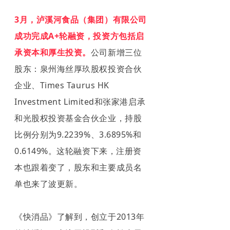
3月，泸溪河食品（集团）有限公司
成功完成A+轮融资，投资方包括启
承资本和厚生投资。
公司新增三位
股东：泉州海丝厚玖股权投资合伙
企业、Times Taurus HK
Investment Limited和张家港启承
和光股权投资基金合伙企业，持股
比例分别为9.2239%、3.6895%和
0.6149%。这轮融资下来，注册资
本也跟着变了，股东和主要成员名
单也来了波更新。
《快消品》了解到，创立于2013年